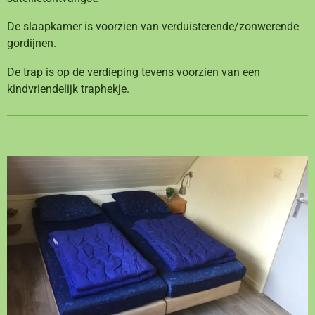
De slaapkamer is voorzien van verduisterende/zonwerende
gordijnen.
De trap is op de verdieping tevens voorzien van een
kindvriendelijk traphekje.