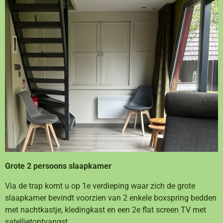
Grote 2 persoons slaapkamer
Via de trap komt u op 1e verdieping waar zich de grote
slaapkamer bevindt voorzien van 2 enkele boxspring bedden
met nachtkastje, kledingkast en een 2e flat screen TV met
satellietontvangst.