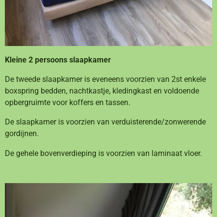
Kleine 2 persoons slaapkamer
De tweede slaapkamer is eveneens voorzien van 2st enkele
boxspring bedden, nachtkastje, kledingkast en voldoende
opbergruimte voor koffers en tassen.
De slaapkamer is voorzien van verduisterende/zonwerende
gordijnen.
De gehele bovenverdieping is voorzien van laminaat vloer.